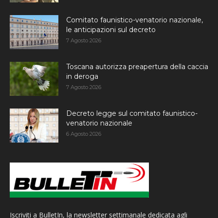
Comitato faunistico-venatorio nazionale,
le anticipazioni sul decreto
7 Agosto 2026
Toscana autorizza preapertura della caccia
in deroga
7 Agosto 2026
Decreto legge sul comitato faunistico-
venatorio nazionale
6 Agosto 2026
Iscriviti a BulletIn, la newsletter settimanale dedicata agli