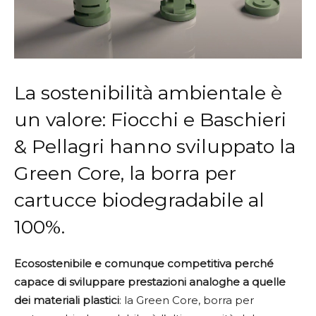
La sostenibilità ambientale è
un valore: Fiocchi e Baschieri
& Pellagri hanno sviluppato la
Green Core, la borra per
cartucce biodegradabile al
100%.
Ecosostenibile e comunque competitiva perché
capace di sviluppare prestazioni analoghe a quelle
dei materiali plastici
: la Green Core, borra per