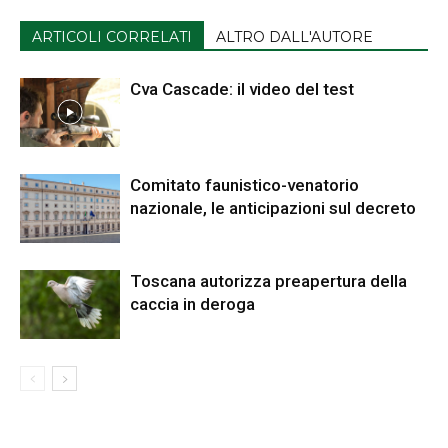
ARTICOLI CORRELATI
ALTRO DALL'AUTORE
Cva Cascade: il video del test
Comitato faunistico-venatorio
nazionale, le anticipazioni sul decreto
Toscana autorizza preapertura della
caccia in deroga