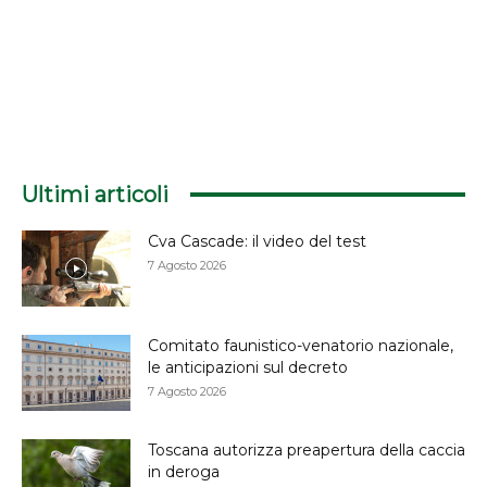
Ultimi articoli
Cva Cascade: il video del test
7 Agosto 2026
Comitato faunistico-venatorio nazionale,
le anticipazioni sul decreto
7 Agosto 2026
Toscana autorizza preapertura della caccia
in deroga