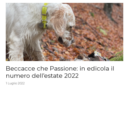
Beccacce che Passione: in edicola il
numero dell’estate 2022
1 Luglio 2022