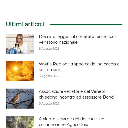
Ultimi articoli
Decreto legge sul comitato faunistico-
venatorio nazionale
6 Agosto 2026
Wwf a Regioni: troppo caldo, no caccia a
settembre
6 Agosto 2026
Associazioni venatorie del Veneto
chiedono incontro ad assessore Bond
5 Agosto 2026
A rilento l’esame del ddl caccia in
commissione Agricoltura