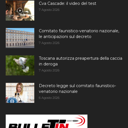
Cva Cascade: il video del test
7 Agosto 2026
Comitato faunistico-venatorio nazionale,
le anticipazioni sul decreto
7 Agosto 2026
Toscana autorizza preapertura della caccia
in deroga
7 Agosto 2026
Decreto legge sul comitato faunistico-
venatorio nazionale
6 Agosto 2026