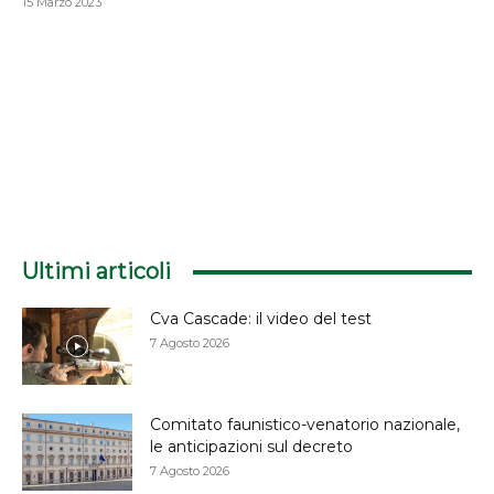
15 Marzo 2023
Ultimi articoli
Cva Cascade: il video del test
7 Agosto 2026
Comitato faunistico-venatorio nazionale,
le anticipazioni sul decreto
7 Agosto 2026