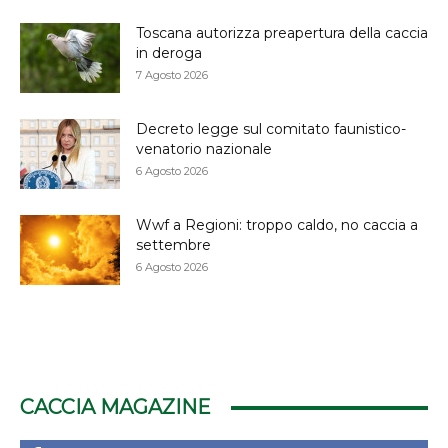
Toscana autorizza preapertura della caccia
in deroga
7 Agosto 2026
Decreto legge sul comitato faunistico-
venatorio nazionale
6 Agosto 2026
Wwf a Regioni: troppo caldo, no caccia a
settembre
6 Agosto 2026
CACCIA MAGAZINE