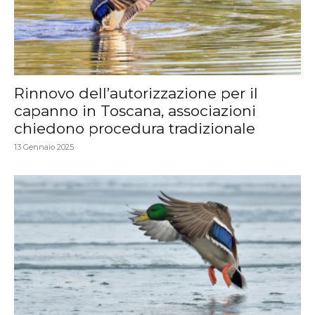
Rinnovo dell’autorizzazione per il
capanno in Toscana, associazioni
chiedono procedura tradizionale
13 Gennaio 2025