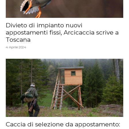
Divieto di impianto nuovi
appostamenti fissi, Arcicaccia scrive a
Toscana
4 Aprile 2024
Caccia di selezione da appostamento: