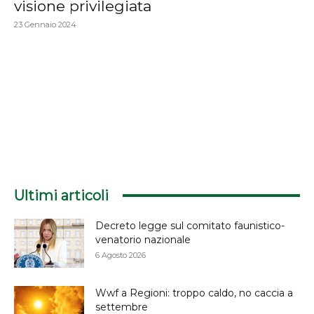
visione privilegiata
23 Gennaio 2024
Ultimi articoli
Decreto legge sul comitato faunistico-
venatorio nazionale
6 Agosto 2026
Wwf a Regioni: troppo caldo, no caccia a
settembre