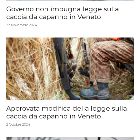
Governo non impugna legge sulla
caccia da capanno in Veneto
27 Novembre 2024
Approvata modifica della legge sulla
caccia da capanno in Veneto
2 Ottobre 2024