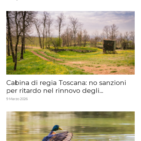
Cabina di regia Toscana: no sanzioni
per ritardo nel rinnovo degli...
9 Marzo 2026