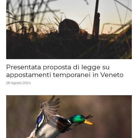
Presentata proposta di legge su
appostamenti temporanei in Veneto
28 Agosto 2024