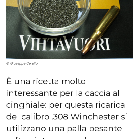
© Giuseppe Cerullo
È una ricetta molto
interessante per la caccia al
cinghiale: per questa ricarica
del calibro .308 Winchester si
utilizzano una palla pesante