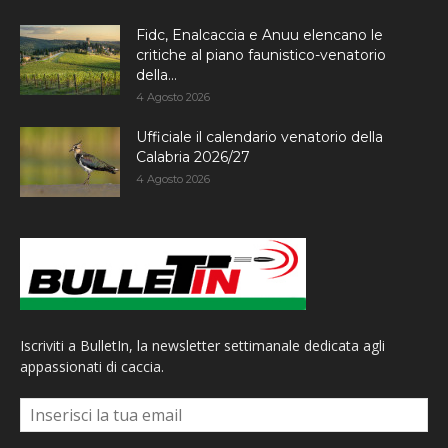
Fidc, Enalcaccia e Anuu elencano le
critiche al piano faunistico-venatorio
della...
4 Agosto 2026
Ufficiale il calendario venatorio della
Calabria 2026/27
4 Agosto 2026
Iscriviti a BulletIn, la newsletter settimanale dedicata agli
appassionati di caccia.