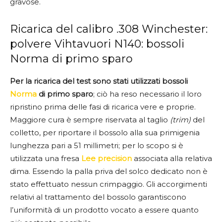
gravose.
Ricarica del calibro .308 Winchester:
polvere Vihtavuori N140: bossoli
Norma di primo sparo
Per la ricarica del test sono stati utilizzati bossoli
Norma
di primo sparo
; ciò ha reso necessario il loro
ripristino prima delle fasi di ricarica vere e proprie.
Maggiore cura è sempre riservata al taglio
(trim)
del
colletto, per riportare il bossolo alla sua primigenia
lunghezza pari a 51 millimetri; per lo scopo si è
utilizzata una fresa
Lee precision
associata alla relativa
dima. Essendo la palla priva del solco dedicato non è
stato effettuato nessun crimpaggio. Gli accorgimenti
relativi al trattamento del bossolo garantiscono
l’uniformità di un prodotto vocato a essere quanto