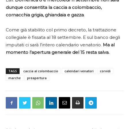
dunque consentita la caccia a colombaccio,
cornacchia grigia, ghiandaia e gazza
.
Come già stabilito col primo decreto, la trattazione
collegiale è fissata al 18 settembre. E sul banco degli
imputati ci sarà l’intero calendario venatorio.
Ma al
momento l’apertura generale del 15 resta salva.
TAGS
caccia al colombaccio
calendari venatori
corvidi
marche
preapertura