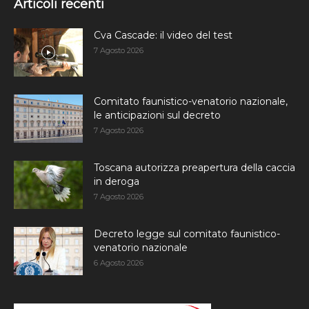
Articoli recenti
Cva Cascade: il video del test
7 Agosto 2026
Comitato faunistico-venatorio nazionale,
le anticipazioni sul decreto
7 Agosto 2026
Toscana autorizza preapertura della caccia
in deroga
7 Agosto 2026
Decreto legge sul comitato faunistico-
venatorio nazionale
6 Agosto 2026