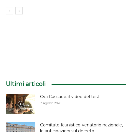
Ultimi articoli
Cva Cascade: il video del test
7 Agosto 2026
Comitato faunistico-venatorio nazionale,
le anticipazioni sul decreto