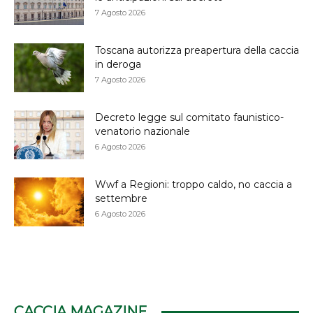
7 Agosto 2026
Toscana autorizza preapertura della caccia
in deroga
7 Agosto 2026
Decreto legge sul comitato faunistico-
venatorio nazionale
6 Agosto 2026
Wwf a Regioni: troppo caldo, no caccia a
settembre
6 Agosto 2026
CACCIA MAGAZINE