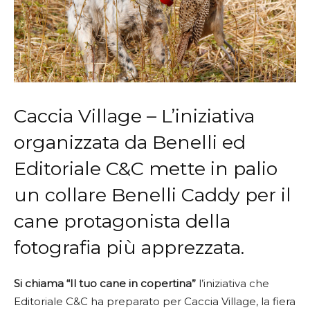
Caccia Village – L’iniziativa
organizzata da Benelli ed
Editoriale C&C mette in palio
un collare Benelli Caddy per il
cane protagonista della
fotografia più apprezzata.
Si chiama “Il tuo cane in copertina”
l’iniziativa che
Editoriale C&C ha preparato per Caccia Village, la fiera