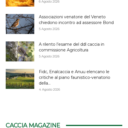
6 Agosto 2026
Associazioni venatorie del Veneto
chiedono incontro ad assessore Bond
5 Agosto 2026
A rilento l’esame del ddl caccia in
commissione Agricoltura
5 Agosto 2026
Fidc, Enalcaccia e Anuu elencano le
critiche al piano faunistico-venatorio
della...
4 Agosto 2026
CACCIA MAGAZINE