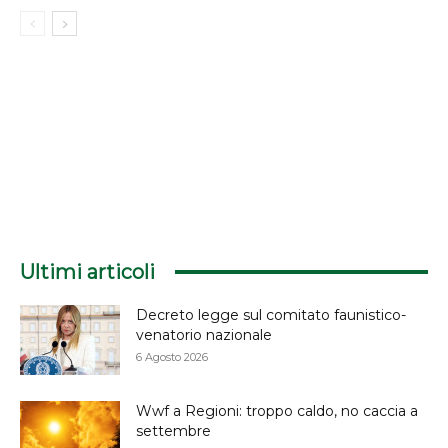
Ultimi articoli
Decreto legge sul comitato faunistico-
venatorio nazionale
6 Agosto 2026
Wwf a Regioni: troppo caldo, no caccia a
settembre