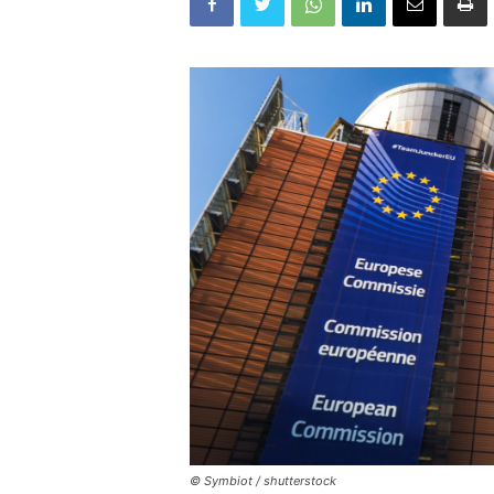
© Symbiot / shutterstock