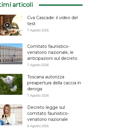
timi articoli
Cva Cascade: il video del
test
7 Agosto 2026
Comitato faunistico-
venatorio nazionale, le
anticipazioni sul decreto
7 Agosto 2026
Toscana autorizza
preapertura della caccia in
deroga
7 Agosto 2026
Decreto legge sul
comitato faunistico-
venatorio nazionale
6 Agosto 2026