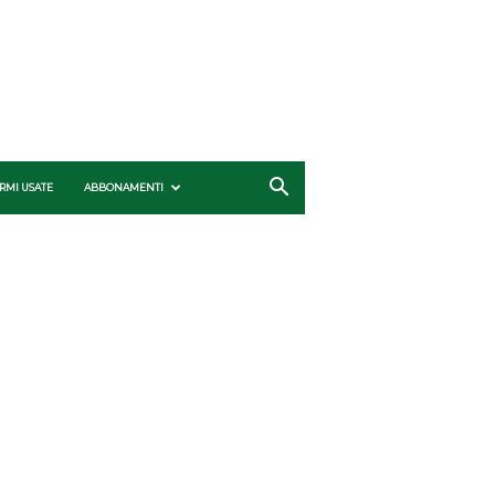
RMI USATE
ABBONAMENTI