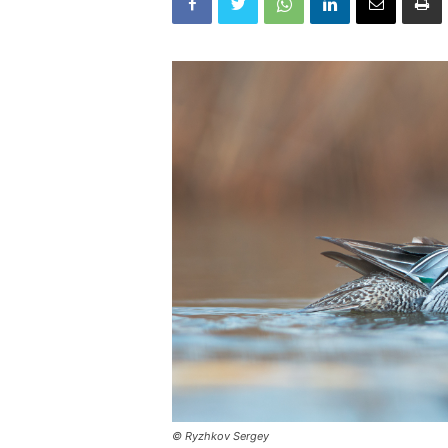
© Ryzhkov Sergey