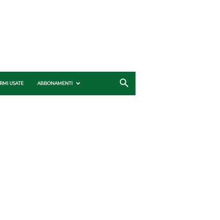
RMI USATE
ABBONAMENTI