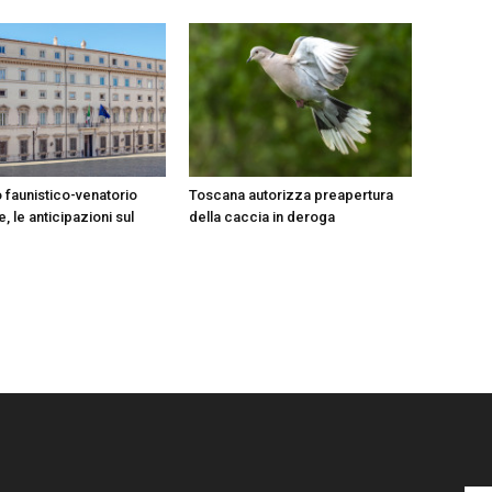
 faunistico-venatorio
Toscana autorizza preapertura
, le anticipazioni sul
della caccia in deroga