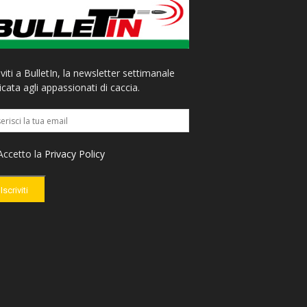
iviti a BulletIn, la newsletter settimanale
cata agli appassionati di caccia.
ccetto la
Privacy Policy
Iscriviti