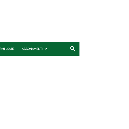
RMI USATE
ABBONAMENTI