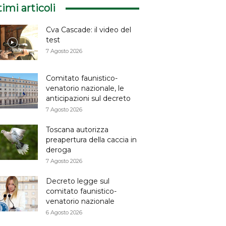
timi articoli
Cva Cascade: il video del
test
7 Agosto 2026
Comitato faunistico-
venatorio nazionale, le
anticipazioni sul decreto
7 Agosto 2026
Toscana autorizza
preapertura della caccia in
deroga
7 Agosto 2026
Decreto legge sul
comitato faunistico-
venatorio nazionale
6 Agosto 2026