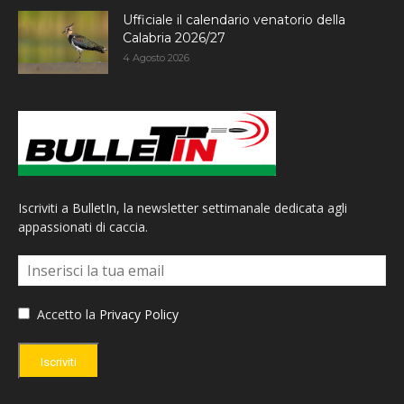
Ufficiale il calendario venatorio della
Calabria 2026/27
4 Agosto 2026
Iscriviti a BulletIn, la newsletter settimanale dedicata agli
appassionati di caccia.
Accetto la
Privacy Policy
Iscriviti