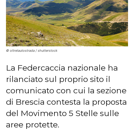
© oltrelautostrada / shutterstock
La Federcaccia nazionale ha
rilanciato sul proprio sito il
comunicato con cui la sezione
di Brescia contesta la proposta
del Movimento 5 Stelle sulle
aree protette.