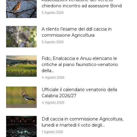
chiedono incontro ad assessore Bond
5 Agosto 2026
A rilento l’esame del ddl caccia in
commissione Agricoltura
5 Agosto 2026
Fidc, Enalcaccia e Anuu elencano le
critiche al piano faunistico-venatorio
della...
4 Agosto 2026
Ufficiale il calendario venatorio della
Calabria 2026/27
4 Agosto 2026
Ddl caccia in commissione Agricoltura,
lunedì e martedì il voto degli...
1 Agosto 2026