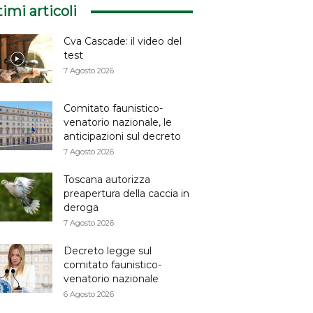
timi articoli
Cva Cascade: il video del
test
7 Agosto 2026
Comitato faunistico-
venatorio nazionale, le
anticipazioni sul decreto
7 Agosto 2026
Toscana autorizza
preapertura della caccia in
deroga
7 Agosto 2026
Decreto legge sul
comitato faunistico-
venatorio nazionale
6 Agosto 2026