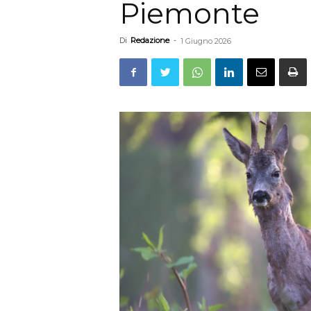
Piemonte
Di
Redazione
-
1 Giugno 2026