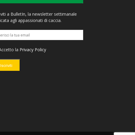
iviti a BulletIn, la newsletter settimanale
cata agli appassionati di caccia.
ccetto la
Privacy Policy
Iscriviti