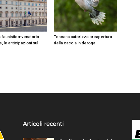
 faunistico-venatorio
Toscana autorizza preapertura
, le anticipazioni sul
della caccia in deroga
Articoli recenti