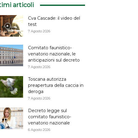
timi articoli
Cva Cascade: il video del
test
7 Agosto 2026
Comitato faunistico-
venatorio nazionale, le
anticipazioni sul decreto
7 Agosto 2026
Toscana autorizza
preapertura della caccia in
deroga
7 Agosto 2026
Decreto legge sul
comitato faunistico-
venatorio nazionale
6 Agosto 2026