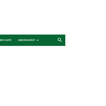
RMI USATE
ABBONAMENTI