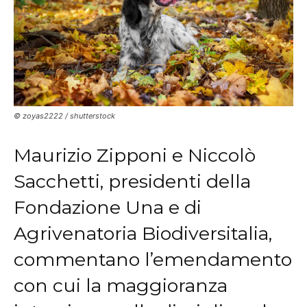
© zoyas2222 / shutterstock
Maurizio Zipponi e Niccolò
Sacchetti, presidenti della
Fondazione Una e di
Agrivenatoria Biodiversitalia,
commentano l’emendamento
con cui la maggioranza