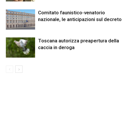
Comitato faunistico-venatorio
nazionale, le anticipazioni sul decreto
Toscana autorizza preapertura della
caccia in deroga