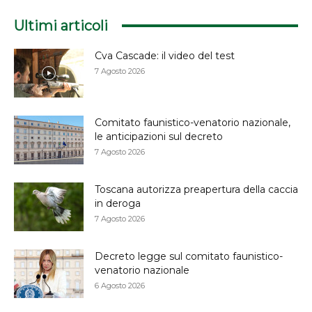
Ultimi articoli
Cva Cascade: il video del test
7 Agosto 2026
Comitato faunistico-venatorio nazionale,
le anticipazioni sul decreto
7 Agosto 2026
Toscana autorizza preapertura della caccia
in deroga
7 Agosto 2026
Decreto legge sul comitato faunistico-
venatorio nazionale
6 Agosto 2026