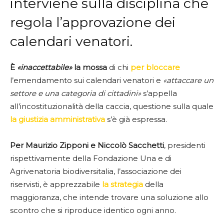
interviene sulla disciplina che
regola l’approvazione dei
calendari venatori.
È
«inaccettabile»
la mossa
di chi
per bloccare
l’emendamento sui calendari venatori e
«attaccare un
settore e una categoria di cittadini»
s’appella
all’incostituzionalità della caccia, questione sulla quale
la giustizia amministrativa
s’è già espressa.
Per Maurizio Zipponi e Niccolò Sacchetti
, presidenti
rispettivamente della Fondazione Una e di
Agrivenatoria biodiversitalia, l’associazione dei
riservisti, è apprezzabile
la strategia
della
maggioranza, che intende trovare una soluzione allo
scontro che si riproduce identico ogni anno.