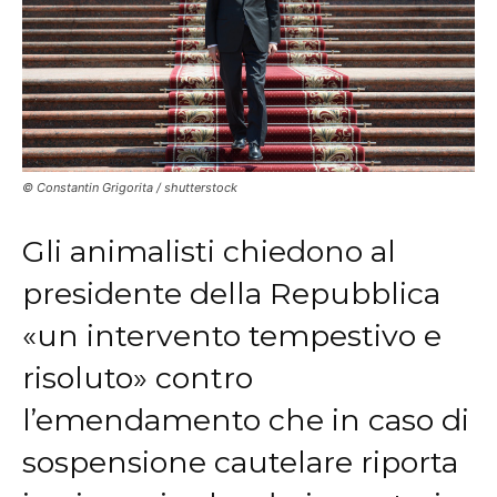
© Constantin Grigorita / shutterstock
Gli animalisti chiedono al
presidente della Repubblica
«un intervento tempestivo e
risoluto» contro
l’emendamento che in caso di
sospensione cautelare riporta