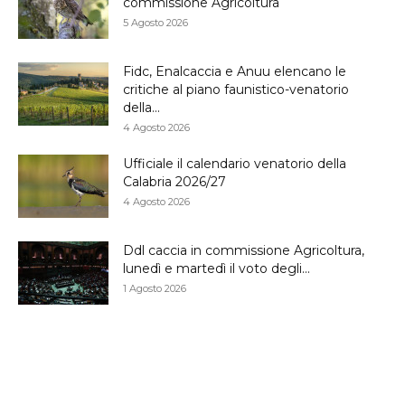
commissione Agricoltura
5 Agosto 2026
Fidc, Enalcaccia e Anuu elencano le
critiche al piano faunistico-venatorio
della...
4 Agosto 2026
Ufficiale il calendario venatorio della
Calabria 2026/27
4 Agosto 2026
Ddl caccia in commissione Agricoltura,
lunedì e martedì il voto degli...
1 Agosto 2026