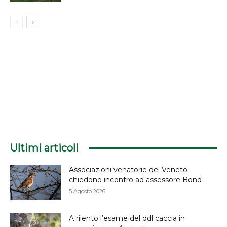
Ultimi articoli
Associazioni venatorie del Veneto
chiedono incontro ad assessore Bond
5 Agosto 2026
A rilento l’esame del ddl caccia in