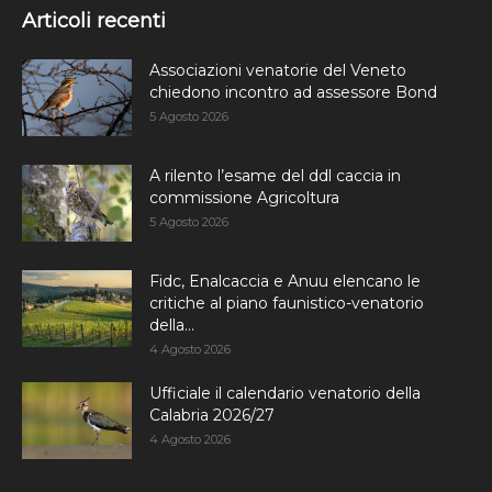
Articoli recenti
Associazioni venatorie del Veneto
chiedono incontro ad assessore Bond
5 Agosto 2026
A rilento l’esame del ddl caccia in
commissione Agricoltura
5 Agosto 2026
Fidc, Enalcaccia e Anuu elencano le
critiche al piano faunistico-venatorio
della...
4 Agosto 2026
Ufficiale il calendario venatorio della
Calabria 2026/27
4 Agosto 2026