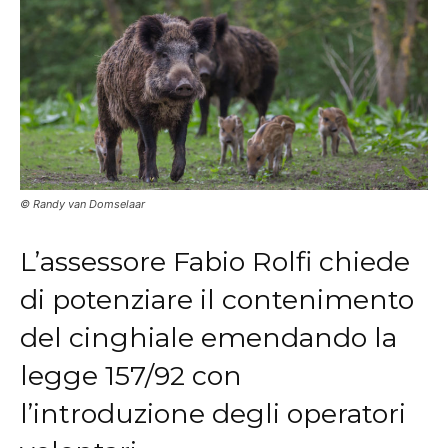
© Randy van Domselaar
L’assessore Fabio Rolfi chiede
di potenziare il contenimento
del cinghiale emendando la
legge 157/92 con
l’introduzione degli operatori