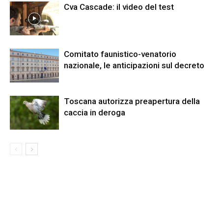
Cva Cascade: il video del test
Comitato faunistico-venatorio
nazionale, le anticipazioni sul decreto
Toscana autorizza preapertura della
caccia in deroga