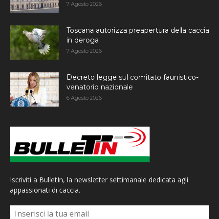
7 Agosto 2026
Toscana autorizza preapertura della caccia
in deroga
7 Agosto 2026
Decreto legge sul comitato faunistico-
venatorio nazionale
6 Agosto 2026
Iscriviti a BulletIn, la newsletter settimanale dedicata agli
appassionati di caccia.