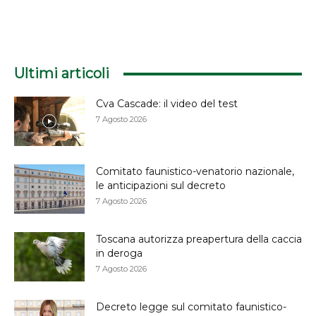
Ultimi articoli
Cva Cascade: il video del test
7 Agosto 2026
Comitato faunistico-venatorio nazionale,
le anticipazioni sul decreto
7 Agosto 2026
Toscana autorizza preapertura della caccia
in deroga
7 Agosto 2026
Decreto legge sul comitato faunistico-