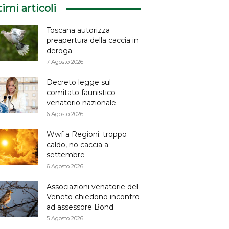
timi articoli
Toscana autorizza
preapertura della caccia in
deroga
7 Agosto 2026
Decreto legge sul
comitato faunistico-
venatorio nazionale
6 Agosto 2026
Wwf a Regioni: troppo
caldo, no caccia a
settembre
6 Agosto 2026
Associazioni venatorie del
Veneto chiedono incontro
ad assessore Bond
5 Agosto 2026