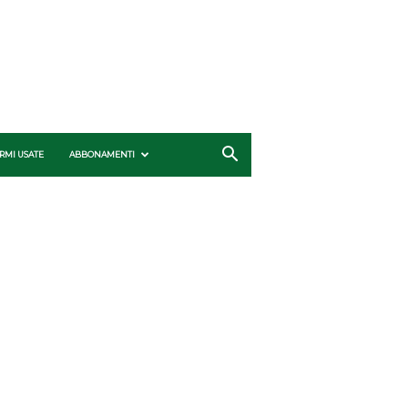
RMI USATE
ABBONAMENTI