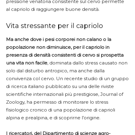
pressione venatoria consistente sul cervo permette
al capriolo di raggiungere buone densità.
Vita stressante per il capriolo
Ma anche dove i pesi corporei non calano o la
popolazione non diminuisce, per il capriolo in
presenza di densità consistenti di cervo si prospetta
una vita non facile
, dominata dallo stress causato non
solo dal disturbo antropico, ma anche dalla
convivenza col cervo. Un recente studio di un gruppo
di ricerca italiano pubblicato su una delle riviste
scientifiche internazionali più prestigiose, Journal of
Zoology, ha permesso di monitorare lo stress
fisiologico cronico di una popolazione di caprioli
alpina e prealpina, e di scoprirne l’origine.
I ricercatori, del Dipartimento di scienze agro-