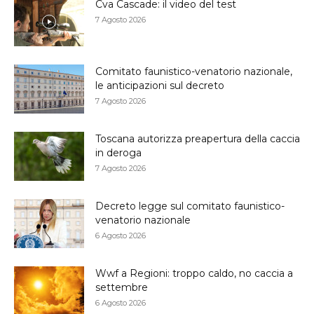
Cva Cascade: il video del test
7 Agosto 2026
Comitato faunistico-venatorio nazionale,
le anticipazioni sul decreto
7 Agosto 2026
Toscana autorizza preapertura della caccia
in deroga
7 Agosto 2026
Decreto legge sul comitato faunistico-
venatorio nazionale
6 Agosto 2026
Wwf a Regioni: troppo caldo, no caccia a
settembre
6 Agosto 2026