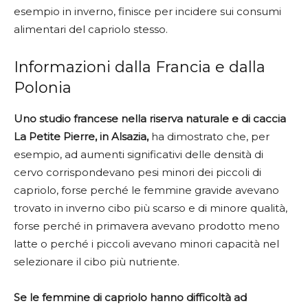
esempio in inverno, finisce per incidere sui consumi
alimentari del capriolo stesso.
Informazioni dalla Francia e dalla
Polonia
Uno studio francese nella riserva naturale e di caccia
La Petite Pierre, in Alsazia,
ha dimostrato che, per
esempio, ad aumenti significativi delle densità di
cervo corrispondevano pesi minori dei piccoli di
capriolo, forse perché le femmine gravide avevano
trovato in inverno cibo più scarso e di minore qualità,
forse perché in primavera avevano prodotto meno
latte o perché i piccoli avevano minori capacità nel
selezionare il cibo più nutriente.
Se le femmine di capriolo hanno difficoltà ad