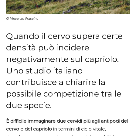
© Vincenzo Frascino
Quando il cervo supera certe
densità può incidere
negativamente sul capriolo.
Uno studio italiano
contribuisce a chiarire la
possibile competizione tra le
due specie.
È difficile immaginare due cervidi più agli antipodi del
cervo e del capriolo
in termini di ciclo vitale,