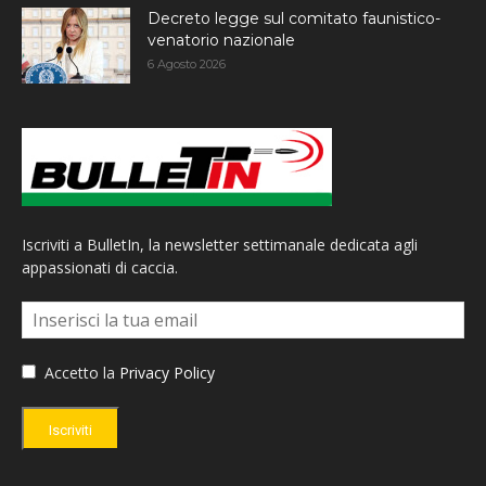
Decreto legge sul comitato faunistico-
venatorio nazionale
6 Agosto 2026
Iscriviti a BulletIn, la newsletter settimanale dedicata agli
appassionati di caccia.
Accetto la
Privacy Policy
Iscriviti