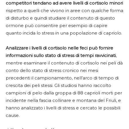
competitori tendano ad avere livelli di cortisolo minori
rispetto a quelli che vivono in aree con qualche forma
di disturbo e quindi studiare il contenuto di questo
ormone può consentire per esempio di capire
quanto incida lo stress in una popolazione di capriolo.
Analizzare i livelli di cortisolo nelle feci può fornire
informazioni sullo stato di stress di tempi ravvicinati
,
mentre esaminare il contenuto di cortisolo nei peli dà
conto dello stato di stress cronico nei mesi
precedenti il campionamento, nell’arco di tempo di
crescita dei peli stessi. Gli studiosi hanno raccolto
campioni di pelo dalla groppa di 88 caprioli morti per
incidente nella fascia collinare e montana del Friuli, e
hanno analizzato i livelli di stress e cercato le possibili
cause.