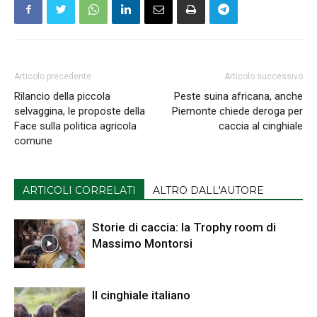
Articolo precedente
Articolo successivo
Rilancio della piccola
Peste suina africana, anche
selvaggina, le proposte della
Piemonte chiede deroga per
Face sulla politica agricola
caccia al cinghiale
comune
ARTICOLI CORRELATI
ALTRO DALL'AUTORE
Storie di caccia: la Trophy room di
Massimo Montorsi
Il cinghiale italiano