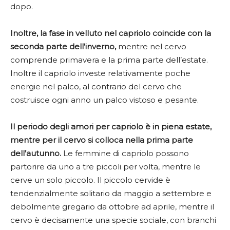
dopo.
Inoltre, la fase in velluto nel capriolo coincide con la
seconda parte dell’inverno,
mentre nel cervo
comprende primavera e la prima parte dell’estate.
Inoltre il capriolo investe relativamente poche
energie nel palco, al contrario del cervo che
costruisce ogni anno un palco vistoso e pesante.
Il periodo degli amori per capriolo è in piena estate,
mentre per il cervo si colloca nella prima parte
dell’autunno.
Le femmine di capriolo possono
partorire da uno a tre piccoli per volta, mentre le
cerve un solo piccolo. Il piccolo cervide è
tendenzialmente solitario da maggio a settembre e
debolmente gregario da ottobre ad aprile, mentre il
cervo è decisamente una specie sociale, con branchi