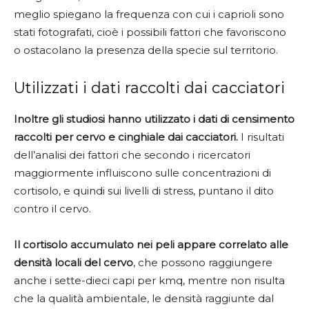
meglio spiegano la frequenza con cui i caprioli sono
stati fotografati, cioè i possibili fattori che favoriscono
o ostacolano la presenza della specie sul territorio.
Utilizzati i dati raccolti dai cacciatori
Inoltre gli studiosi hanno utilizzato i dati di censimento
raccolti per cervo e cinghiale dai cacciatori.
I risultati
dell’analisi dei fattori che secondo i ricercatori
maggiormente influiscono sulle concentrazioni di
cortisolo, e quindi sui livelli di stress, puntano il dito
contro il cervo.
Il cortisolo accumulato nei peli appare correlato alle
densità locali del cervo
, che possono raggiungere
anche i sette-dieci capi per kmq, mentre non risulta
che la qualità ambientale, le densità raggiunte dal