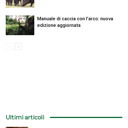
Manuale di caccia con l’arco: nuova
edizione aggiornata
Ultimi articoli