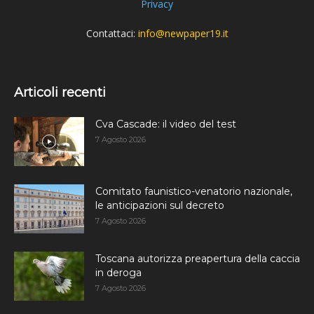
Privacy
Contattaci:
info@newpaper19.it
Articoli recenti
Cva Cascade: il video del test
7 Agosto 2026
Comitato faunistico-venatorio nazionale,
le anticipazioni sul decreto
7 Agosto 2026
Toscana autorizza preapertura della caccia
in deroga
7 Agosto 2026