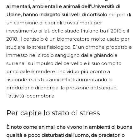
alimentari, ambientali e animali dell’Università di
Udine, hanno indagato sui livelli di cortisolo
nei peli di
un campione di caprioli trovati morti per
investimento ai lati delle strade friulane tra il 2016 e il
2018. Il cortisolo è un biomarcatore molto usato per
studiare lo stress fisiologico. E’ un ormone prodotto e
immesso nel circolo sanguigno dalle ghiandole
surrenali su impulso del cervello e il suo compito
principale è rendere l’individuo più pronto a
rispondere a situazioni difficili aumentando la
produzione di energia, la pressione del sangue,
l’attività locomotoria.
Per capire lo stato di stress
È noto come animali che vivono in ambienti di buona
qualità e poco disturbati dall’uomo, da predatori o