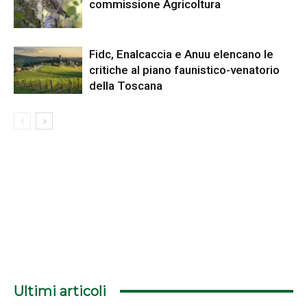
commissione Agricoltura
Fidc, Enalcaccia e Anuu elencano le
critiche al piano faunistico-venatorio
della Toscana
Ultimi articoli