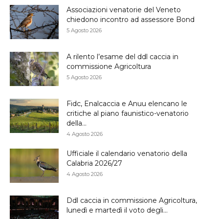
Associazioni venatorie del Veneto
chiedono incontro ad assessore Bond
5 Agosto 2026
A rilento l’esame del ddl caccia in
commissione Agricoltura
5 Agosto 2026
Fidc, Enalcaccia e Anuu elencano le
critiche al piano faunistico-venatorio
della...
4 Agosto 2026
Ufficiale il calendario venatorio della
Calabria 2026/27
4 Agosto 2026
Ddl caccia in commissione Agricoltura,
lunedì e martedì il voto degli...