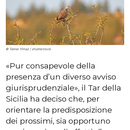
© Tamer Ylmaz / shutterstock
«Pur consapevole della
presenza d’un diverso avviso
giurisprudenziale», il Tar della
Sicilia ha deciso che, per
orientare la predisposizione
dei prossimi, sia opportuno