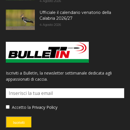
4 Agosto 2026
Ufficiale il calendario venatorio della
Calabria 2026/27
4 Agosto 2026
Iscriviti a BulletIn, la newsletter settimanale dedicata agli
appassionati di caccia.
Accetto la
Privacy Policy
Iscriviti