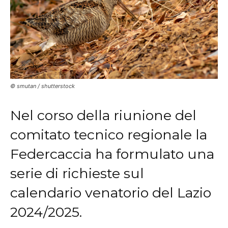
© smutan / shutterstock
Nel corso della riunione del
comitato tecnico regionale la
Federcaccia ha formulato una
serie di richieste sul
calendario venatorio del Lazio
2024/2025.