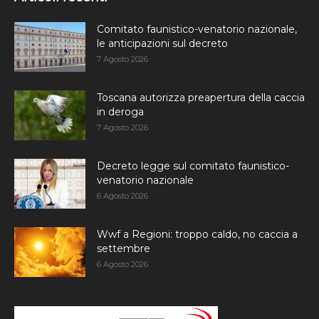
Comitato faunistico-venatorio nazionale,
le anticipazioni sul decreto
7 Agosto 2026
Toscana autorizza preapertura della caccia
in deroga
7 Agosto 2026
Decreto legge sul comitato faunistico-
venatorio nazionale
6 Agosto 2026
Wwf a Regioni: troppo caldo, no caccia a
settembre
6 Agosto 2026