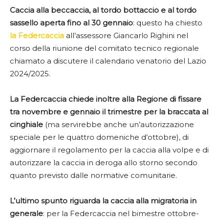
Caccia alla beccaccia, al tordo bottaccio e al tordo
sassello aperta fino al 30 gennaio
: questo ha chiesto
la Federcaccia
all’assessore Giancarlo Righini nel
corso della riunione del comitato tecnico regionale
chiamato a discutere il calendario venatorio del Lazio
2024/2025.
La Federcaccia chiede inoltre alla Regione di fissare
tra novembre e gennaio il trimestre per la braccata al
cinghiale
(ma servirebbe anche un’autorizzazione
speciale per le quattro domeniche d’ottobre), di
aggiornare il regolamento per la caccia alla volpe e di
autorizzare la caccia in deroga allo storno secondo
quanto previsto dalle normative comunitarie.
L’ultimo spunto riguarda la caccia alla migratoria in
generale
: per la Federcaccia nel bimestre ottobre-