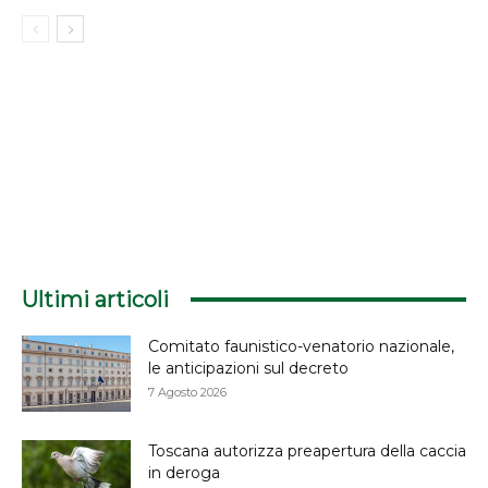
Ultimi articoli
Comitato faunistico-venatorio nazionale,
le anticipazioni sul decreto
7 Agosto 2026
Toscana autorizza preapertura della caccia
in deroga