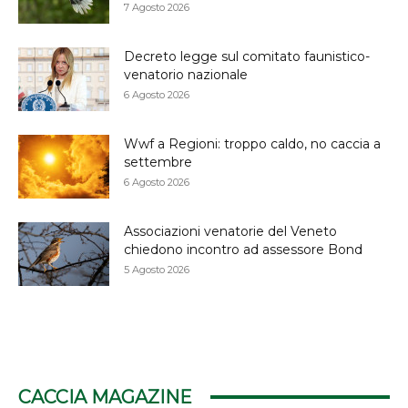
7 Agosto 2026
Decreto legge sul comitato faunistico-
venatorio nazionale
6 Agosto 2026
Wwf a Regioni: troppo caldo, no caccia a
settembre
6 Agosto 2026
Associazioni venatorie del Veneto
chiedono incontro ad assessore Bond
5 Agosto 2026
CACCIA MAGAZINE