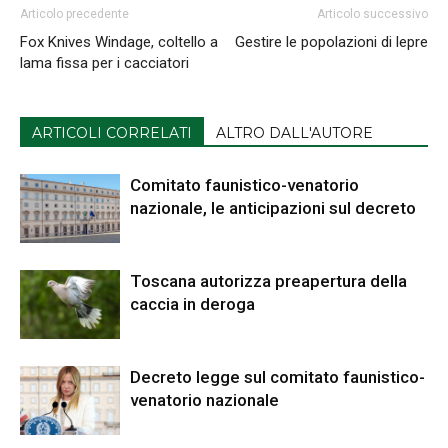
Articolo precedente
Articolo successivo
Fox Knives Windage, coltello a
Gestire le popolazioni di lepre
lama fissa per i cacciatori
ARTICOLI CORRELATI
ALTRO DALL'AUTORE
Comitato faunistico-venatorio
nazionale, le anticipazioni sul decreto
Toscana autorizza preapertura della
caccia in deroga
Decreto legge sul comitato faunistico-
venatorio nazionale