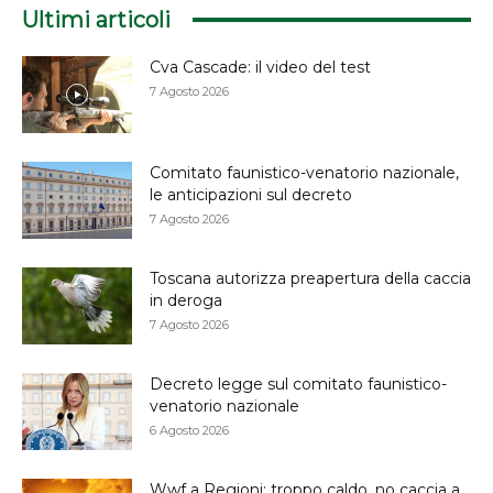
Ultimi articoli
Cva Cascade: il video del test
7 Agosto 2026
Comitato faunistico-venatorio nazionale,
le anticipazioni sul decreto
7 Agosto 2026
Toscana autorizza preapertura della caccia
in deroga
7 Agosto 2026
Decreto legge sul comitato faunistico-
venatorio nazionale
6 Agosto 2026
Wwf a Regioni: troppo caldo, no caccia a