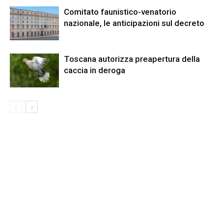
Comitato faunistico-venatorio
nazionale, le anticipazioni sul decreto
Toscana autorizza preapertura della
caccia in deroga