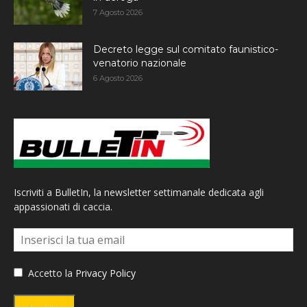
7 Agosto 2026
Decreto legge sul comitato faunistico-
venatorio nazionale
6 Agosto 2026
Iscriviti a BulletIn, la newsletter settimanale dedicata agli
appassionati di caccia.
Accetto la
Privacy Policy