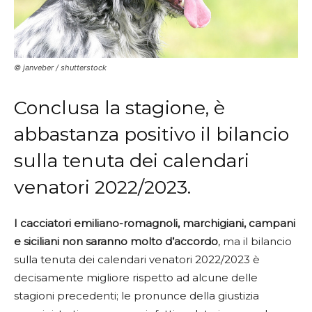
© janveber / shutterstock
Conclusa la stagione, è
abbastanza positivo il bilancio
sulla tenuta dei calendari
venatori 2022/2023.
I cacciatori emiliano-romagnoli, marchigiani, campani
e siciliani non saranno molto d’accordo
, ma il bilancio
sulla tenuta dei calendari venatori 2022/2023 è
decisamente migliore rispetto ad alcune delle
stagioni precedenti; le pronunce della giustizia