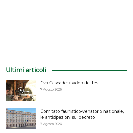
Ultimi articoli
Cva Cascade: il video del test
7 Agosto 2026
Comitato faunistico-venatorio nazionale,
le anticipazioni sul decreto
7 Agosto 2026