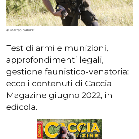
© Matteo Galuzzi
Test di armi e munizioni,
approfondimenti legali,
gestione faunistico-venatoria:
ecco i contenuti di Caccia
Magazine giugno 2022, in
edicola.