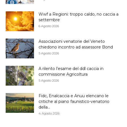
Wwf a Regioni: troppo caldo, no caccia a
settembre
6 Agosto 2026
Associazioni venatorie del Veneto
chiedono incontro ad assessore Bond
5 Agosto 2026
A rilento l’esame del ddl caccia in
commissione Agricoltura
5 Agosto 2026
Fidc, Enalcaccia e Anuu elencano le
critiche al piano faunistico-venatorio
della...
4 Agosto 2026