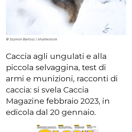
© Szymon Bartosz / shutterstock
Caccia agli ungulati e alla
piccola selvaggina, test di
armi e munizioni, racconti di
caccia: si svela Caccia
Magazine febbraio 2023, in
edicola dal 20 gennaio.