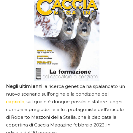
Negli ultimi anni
la ricerca genetica ha spalancato un
nuovo scenario sull’origine e la condizione del
capriolo
, sul quale è dunque possibile sfatare luoghi
comuni e pregiudizi: è a lui, protagonista dell’articolo
di Roberto Mazzoni della Stella, che è dedicata la
copertina di Caccia Magazine febbraio 2023, in
edicola dal 20 gennaio.