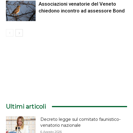
Associazioni venatorie del Veneto
chiedono incontro ad assessore Bond
Ultimi articoli
Decreto legge sul comitato faunistico-
venatorio nazionale
6 Agosto 2026