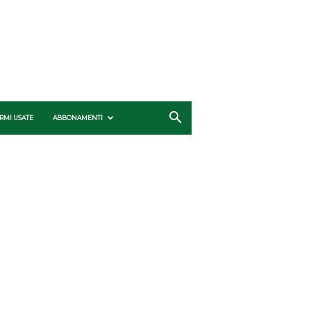
RMI USATE
ABBONAMENTI