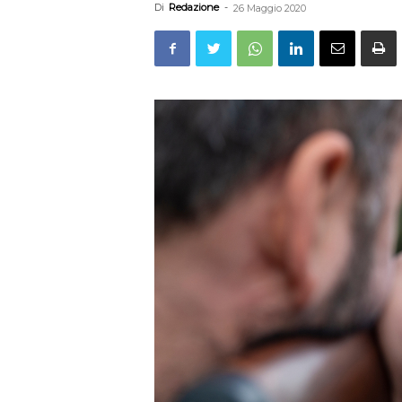
Di
Redazione
-
26 Maggio 2020