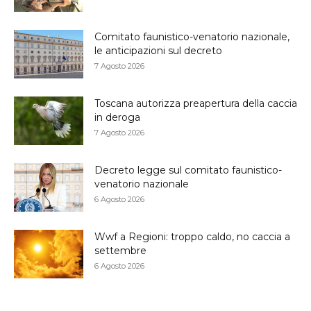
Comitato faunistico-venatorio nazionale,
le anticipazioni sul decreto
7 Agosto 2026
Toscana autorizza preapertura della caccia
in deroga
7 Agosto 2026
Decreto legge sul comitato faunistico-
venatorio nazionale
6 Agosto 2026
Wwf a Regioni: troppo caldo, no caccia a
settembre
6 Agosto 2026