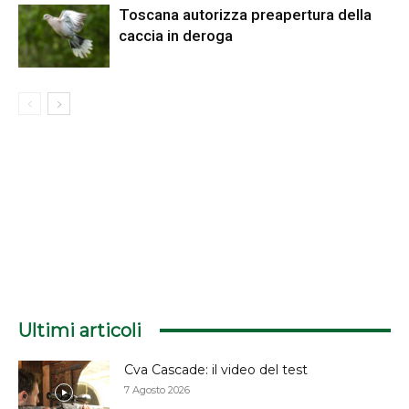
Toscana autorizza preapertura della
caccia in deroga
Ultimi articoli
Cva Cascade: il video del test
7 Agosto 2026