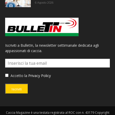
6 Agosto 2026
Iscriviti a BulletIn, la newsletter settimanale dedicata agli
appassionati di caccia.
Accetto la
Privacy Policy
Iscriviti
Caccia Magazine è una testata registrata al ROC con n. 43179 Copyright