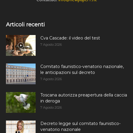
Articoli recenti
Cva Cascade: il video del test
7 Agosto 2026
Comitato faunistico-venatorio nazionale,
le anticipazioni sul decreto
7 Agosto 2026
Toscana autorizza preapertura della caccia
in deroga
7 Agosto 2026
Decreto legge sul comitato faunistico-
venatorio nazionale