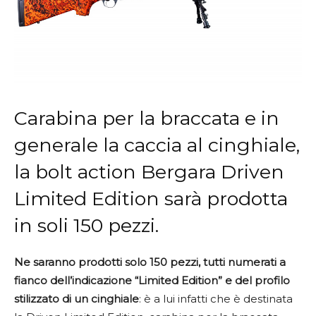
Carabina per la braccata e in
generale la caccia al cinghiale,
la bolt action Bergara Driven
Limited Edition sarà prodotta
in soli 150 pezzi.
Ne saranno prodotti solo 150 pezzi, tutti numerati a
fianco dell’indicazione “Limited Edition” e del profilo
stilizzato di un cinghiale
: è a lui infatti che è destinata