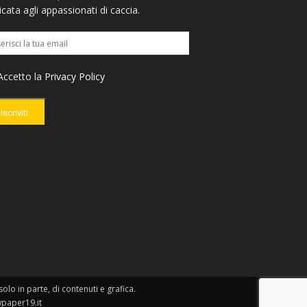
cata agli appassionati di caccia.
ccetto la
Privacy Policy
Iscriviti
lo in parte, di contenuti e grafica.
wpaper19.it