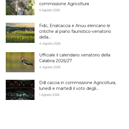
commissione Agricoltura
5 Agosto 2026
Fidc, Enalcaccia e Anuu elencano le
critiche al piano faunistico-venatorio
della...
4 Agosto 2026
Ufficiale il calendario venatorio della
Calabria 2026/27
4 Agosto 2026
Ddl caccia in commissione Agricoltura,
lunedì e martedì il voto degli...
1 Agosto 2026