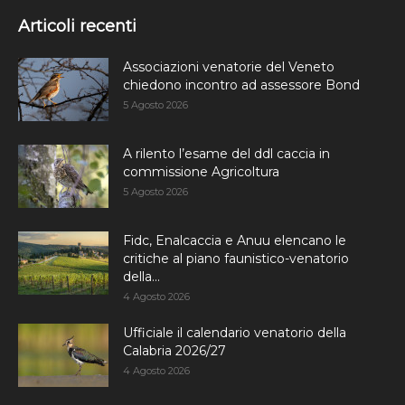
Articoli recenti
Associazioni venatorie del Veneto
chiedono incontro ad assessore Bond
5 Agosto 2026
A rilento l’esame del ddl caccia in
commissione Agricoltura
5 Agosto 2026
Fidc, Enalcaccia e Anuu elencano le
critiche al piano faunistico-venatorio
della...
4 Agosto 2026
Ufficiale il calendario venatorio della
Calabria 2026/27
4 Agosto 2026