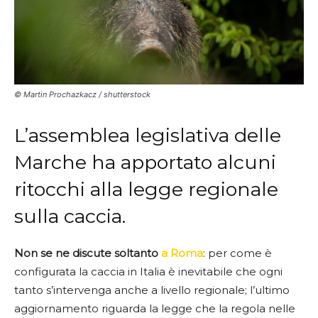
© Martin Prochazkacz / shutterstock
L’assemblea legislativa delle
Marche ha apportato alcuni
ritocchi alla legge regionale
sulla caccia.
Non se ne discute soltanto
a Roma
: per come è
configurata la caccia in Italia è inevitabile che ogni
tanto s’intervenga anche a livello regionale; l’ultimo
aggiornamento riguarda la legge che la regola nelle