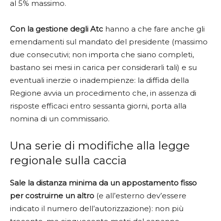
al 5% massimo.
Con la gestione degli Atc
hanno a che fare anche gli
emendamenti sul mandato del presidente (massimo
due consecutivi; non importa che siano completi,
bastano sei mesi in carica per considerarli tali) e su
eventuali inerzie o inadempienze: la diffida della
Regione avvia un procedimento che, in assenza di
risposte efficaci entro sessanta giorni, porta alla
nomina di un commissario.
Una serie di modifiche alla legge
regionale sulla caccia
Sale la distanza minima da un appostamento fisso
per costruirne un altro
(e all’esterno dev’essere
indicato il numero dell’autorizzazione): non più