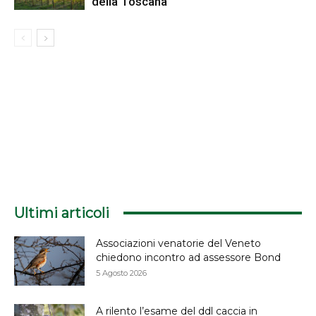
della Toscana
Ultimi articoli
Associazioni venatorie del Veneto
chiedono incontro ad assessore Bond
5 Agosto 2026
A rilento l’esame del ddl caccia in