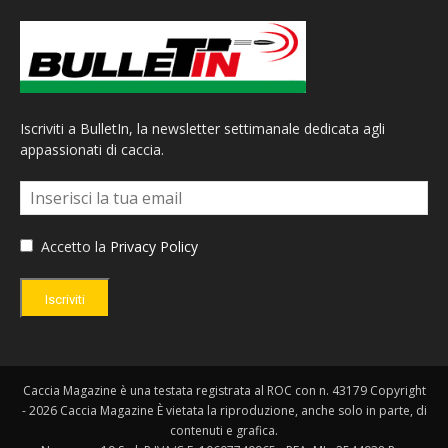
Iscriviti a BulletIn, la newsletter settimanale dedicata agli
appassionati di caccia.
Accetto la
Privacy Policy
Iscriviti
Caccia Magazine è una testata registrata al ROC con n. 43179 Copyright
- 2026 Caccia Magazine È vietata la riproduzione, anche solo in parte, di
contenuti e grafica.