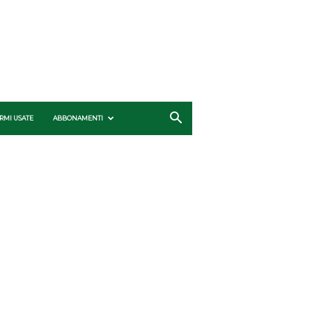
RMI USATE
ABBONAMENTI