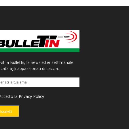
iviti a BulletIn, la newsletter settimanale
cata agli appassionati di caccia.
ccetto la
Privacy Policy
Iscriviti