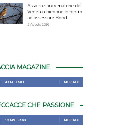
Associazioni venatorie del
Veneto chiedono incontro
ad assessore Bond
5 Agosto 2026
ACCIA MAGAZINE
4,114
Fans
MI PIACE
ECCACCE CHE PASSIONE
19,449
Fans
MI PIACE