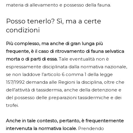
materia di allevamento e possesso della fauna.
Posso tenerlo? Sì, ma a certe
condizioni
Più complesso, ma anche di gran lunga più
frequente, è il caso di ritrovamento di fauna selvatica
morta o di parti di essa.
Tale eventualità non è
espressamente disciplinata dalla normativa nazionale,
se non laddove l’articolo 6 comma 1 della legge
157/1992 demanda alle Regioni la disciplina, oltre che
dell’attività di tassidermia, anche della detenzione e
del possesso delle preparazioni tassidermiche e dei
trofei.
Anche in tale contesto, pertanto, è frequentemente
intervenuta la normativa locale.
Prendendo