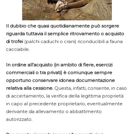
Il dubbio che quasi quotidianamente può sorgere
riguarda tuttavia il semplice ritrovamento o acquisto
di trofei
(palchi caduchi o crani) riconducibili a fauna
cacciabile.
In ordine all’acquisto (in ambito di fiere, esercizi
commerciali o tra privati) è comunque sempre
opportuno conservare idonea documentazione
relativa alla cessione.
Questa, infatti, consente, in caso
di accertamento, la verifica della legittima proprietà
in capo al precedente proprietario, eventualmente
derivante da allevamento o abbattimento
autorizzato.