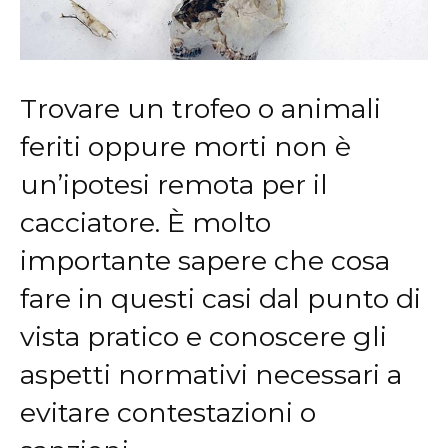
Trovare un trofeo o animali
feriti oppure morti non è
un’ipotesi remota per il
cacciatore. È molto
importante sapere che cosa
fare in questi casi dal punto di
vista pratico e conoscere gli
aspetti normativi necessari a
evitare contestazioni o