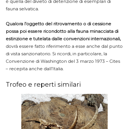
è quella del divieto di detenzione di esemplari di
fauna selvatica.
Qualora l’oggetto del ritrovamento o di cessione
possa poi essere ricondotto alla fauna minacciata di
estinzione e tutelata dalle convenzioni internazionali,
dovrà essere fatto riferimento a esse anche dal punto
di vista sanzionatorio. Si ricordi, in particolare, la
Convenzione di Washington del 3 marzo 1973 – Cites
– recepita anche dall’Italia.
Trofeo e reperti similari