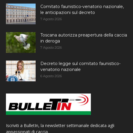
Comitato faunistico-venatorio nazionale,
le anticipazioni sul decreto
7 Agosto 2026
Toscana autorizza preapertura della caccia
in deroga
7 Agosto 2026
Decreto legge sul comitato faunistico-
venatorio nazionale
6 Agosto 2026
Iscriviti a BulletIn, la newsletter settimanale dedicata agli
appassionati di caccia.