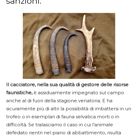
sanzioni.
Il cacciatore, nella sua qualità di gestore delle risorse
faunistiche,
è assiduamente impegnato sul campo
anche al di fuori della stagione venatoria. E ha
sicuramente più di altri la possibilità di imbattersi in un
trofeo o in esemplari di fauna selvatica morti o in
difficoltà. Se tralasciamo il caso in cui l’animale
defedato rientri nel piano di abbattimento, risulta