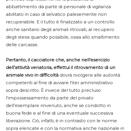
abbattimento da parte di personale di vigilanza
abilitato in caso di selvatico palesemente non
recuperabile. E il tutto è finalizzato a un controllo
anche sanitario degli animali ritrovati, al recupero
degli stessi quando possibile, ossia allo smaltimento
delle carcasse.
Pertanto, il cacciatore che, anche nell’esercizio
dell’attività venatoria, effettui il ritrovamento di un
animale vivo in difficoltà
dovrà rivolgersi alle autorità
competenti al fine di avviare l’iter amministrativo
sopra descritto. È invece del tutto precluso
l’impossessamento da parte del privato
dell’esemplare rinvenuto, anche se condotto in
buona fede e al fine di una eventuale successiva
liberazione. Ciò, infatti, è in contrasto con le norme
sopra elencate e con la normativa anche nazionale in