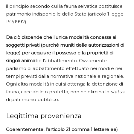
il principio secondo cui la fauna selvatica costituisce
patrimonio indisponibile dello Stato (articolo 1 legge
157/1992).
Da ciò discende che l’unica modalità concessa ai
soggetti privati (purché muniti delle autorizzazioni di
legge) per acquisire il possesso e la proprietà di
singoli animali
è l’abbattimento. Ovviamente
parliamo di abbattimento effettuato nei modi e nei
tempi previsti dalla normativa nazionale e regionale.
Ogni altra modalità in cui si ottenga la detenzione di
fauna, cacciabile o protetta, non ne elimina lo
status
di patrimonio pubblico.
Legittima provenienza
Coerentemente, l’articolo 21 comma 1 lettere ee)