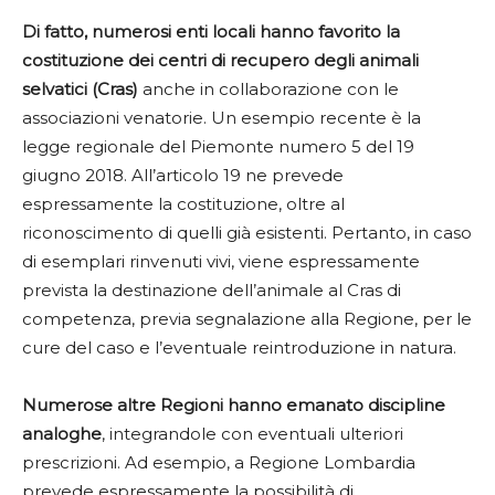
Di fatto, numerosi enti locali hanno favorito la
costituzione dei centri di recupero degli animali
selvatici (Cras)
anche in collaborazione con le
associazioni venatorie. Un esempio recente è la
legge regionale del Piemonte numero 5 del 19
giugno 2018. All’articolo 19 ne prevede
espressamente la costituzione, oltre al
riconoscimento di quelli già esistenti. Pertanto, in caso
di esemplari rinvenuti vivi, viene espressamente
prevista la destinazione dell’animale al Cras di
competenza, previa segnalazione alla Regione, per le
cure del caso e l’eventuale reintroduzione in natura.
Numerose altre Regioni hanno emanato discipline
analoghe
, integrandole con eventuali ulteriori
prescrizioni. Ad esempio, a Regione Lombardia
prevede espressamente la possibilità di