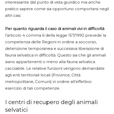
interessante dal punto di vista giuridico ma anche
pratico sapere come sia opportuno comportarsi negli
altri casi.
Per quanto riguarda il caso di animali vivi in difficoltà
l’articolo 4 comma 6 della legge 157/1992 prevede la
competenza delle Regioni in ordine a soccorso,
detenzione temporanea e successiva liberazione di
fauna selvatica in difficoltà. Questo sia che gli animali
siano appartenenti o meno alla fauna selvatica
cacciabile. Le relative funzioni vengono demandate
agli enti territoriali locali (Province, Città
metropolitane, Comuni) in ordine all’effettivo
esercizio di tali competenze.
I centri di recupero degli animali
selvatici