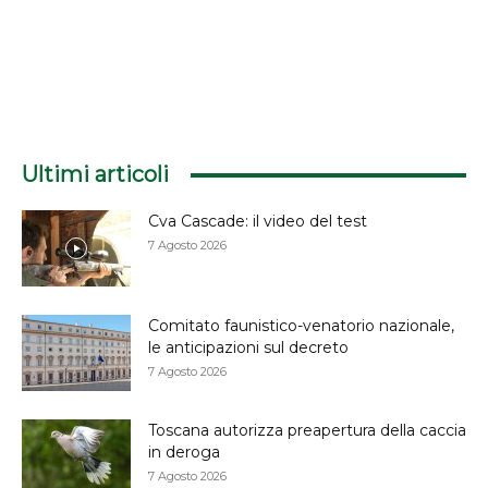
Ultimi articoli
Cva Cascade: il video del test
7 Agosto 2026
Comitato faunistico-venatorio nazionale,
le anticipazioni sul decreto
7 Agosto 2026
Toscana autorizza preapertura della caccia
in deroga
7 Agosto 2026