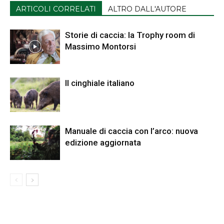
ARTICOLI CORRELATI
ALTRO DALL'AUTORE
Storie di caccia: la Trophy room di
Massimo Montorsi
Il cinghiale italiano
Manuale di caccia con l’arco: nuova
edizione aggiornata