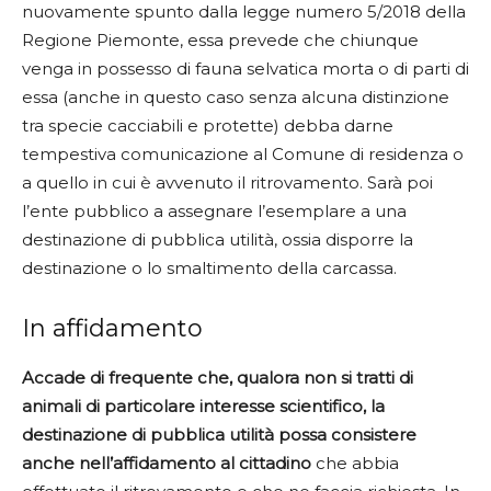
nuovamente spunto dalla legge numero 5/2018 della
Regione Piemonte, essa prevede che chiunque
venga in possesso di fauna selvatica morta o di parti di
essa (anche in questo caso senza alcuna distinzione
tra specie cacciabili e protette) debba darne
tempestiva comunicazione al Comune di residenza o
a quello in cui è avvenuto il ritrovamento. Sarà poi
l’ente pubblico a assegnare l’esemplare a una
destinazione di pubblica utilità, ossia disporre la
destinazione o lo smaltimento della carcassa.
In affidamento
Accade di frequente che, qualora non si tratti di
animali di particolare interesse scientifico, la
destinazione di pubblica utilità possa consistere
anche nell’affidamento al cittadino
che abbia