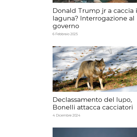
Donald Trump jr a caccia 
laguna? Interrogazione al
governo
6 Febbraio 2025
Declassamento del lupo,
Bonelli attacca cacciatori
4 Dicembre 2024