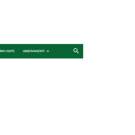
RMI USATE
ABBONAMENTI