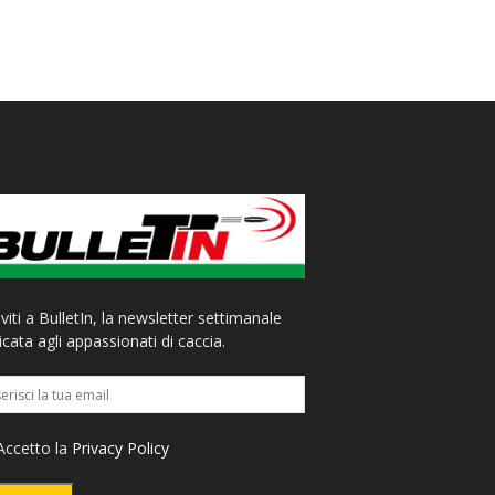
iviti a BulletIn, la newsletter settimanale
cata agli appassionati di caccia.
ccetto la
Privacy Policy