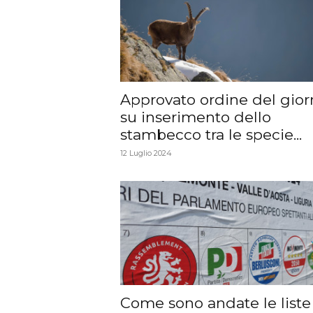
Approvato ordine del gior
su inserimento dello
stambecco tra le specie...
12 Luglio 2024
Come sono andate le liste