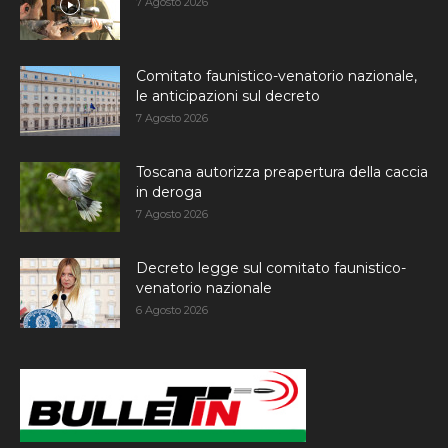
7 Agosto 2026
Comitato faunistico-venatorio nazionale,
le anticipazioni sul decreto
7 Agosto 2026
Toscana autorizza preapertura della caccia
in deroga
7 Agosto 2026
Decreto legge sul comitato faunistico-
venatorio nazionale
6 Agosto 2026