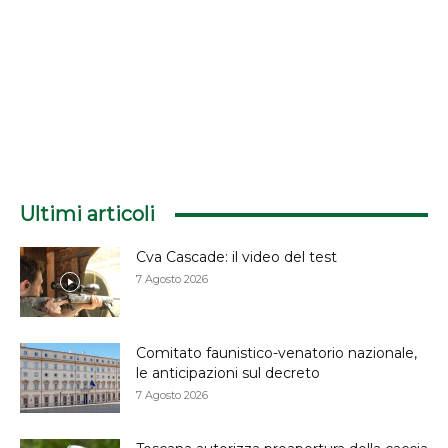
Ultimi articoli
Cva Cascade: il video del test
7 Agosto 2026
Comitato faunistico-venatorio nazionale,
le anticipazioni sul decreto
7 Agosto 2026