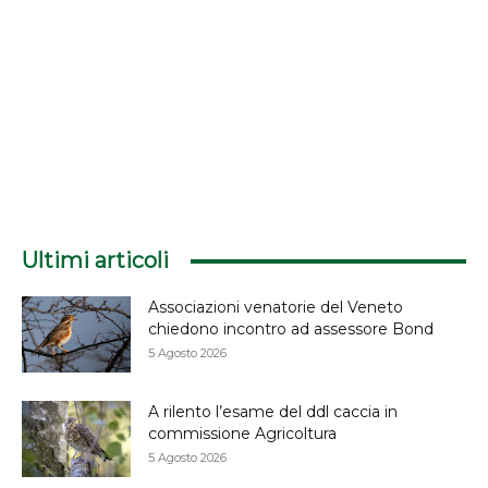
Ultimi articoli
Associazioni venatorie del Veneto
chiedono incontro ad assessore Bond
5 Agosto 2026
A rilento l’esame del ddl caccia in
commissione Agricoltura
5 Agosto 2026