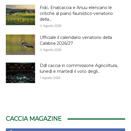
Fidc, Enalcaccia e Anuu elencano le
critiche al piano faunistico-venatorio
della...
4 Agosto 2026
Ufficiale il calendario venatorio della
Calabria 2026/27
4 Agosto 2026
Ddl caccia in commissione Agricoltura,
lunedì e martedì il voto degli...
1 Agosto 2026
CACCIA MAGAZINE