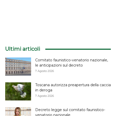
Ultimi articoli
Comitato faunistico-venatorio nazionale,
le anticipazioni sul decreto
7 Agosto 2026
Toscana autorizza preapertura della caccia
in deroga
7 Agosto 2026
Decreto legge sul comitato faunistico-
venatorio nazionale