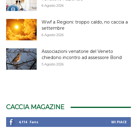
6 Agosto 2026
Wwf a Regioni: troppo caldo, no caccia a
settembre
6 Agosto 2026
Associazioni venatorie del Veneto
chiedono incontro ad assessore Bond
5 Agosto 2026
CACCIA MAGAZINE
4,114
Fans
MI PIACE