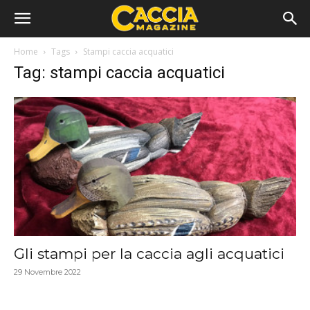
Home
Tags
Stampi caccia acquatici
Tag: stampi caccia acquatici
Gli stampi per la caccia agli acquatici
29 Novembre 2022