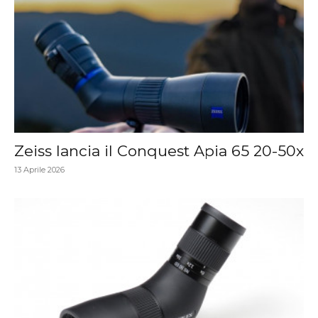
Zeiss lancia il Conquest Apia 65 20-50x
13 Aprile 2026