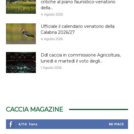
critiche al piano faunistico-venatorio
della...
4 Agosto 2026
Ufficiale il calendario venatorio della
Calabria 2026/27
4 Agosto 2026
Ddl caccia in commissione Agricoltura,
lunedì e martedì il voto degli...
1 Agosto 2026
CACCIA MAGAZINE
4,114
Fans
MI PIACE