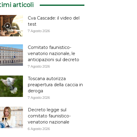
timi articoli
Cva Cascade: il video del
test
7 Agosto 2026
Comitato faunistico-
venatorio nazionale, le
anticipazioni sul decreto
7 Agosto 2026
Toscana autorizza
preapertura della caccia in
deroga
7 Agosto 2026
Decreto legge sul
comitato faunistico-
venatorio nazionale
6 Agosto 2026