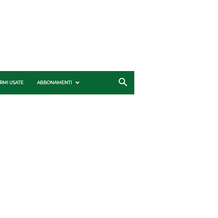
RMI USATE
ABBONAMENTI