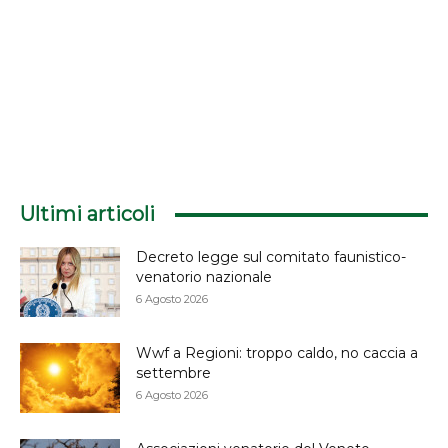
Ultimi articoli
Decreto legge sul comitato faunistico-
venatorio nazionale
6 Agosto 2026
Wwf a Regioni: troppo caldo, no caccia a
settembre
6 Agosto 2026