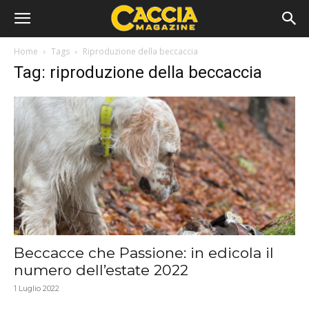
Home
Tags
Riproduzione della beccaccia
Tag: riproduzione della beccaccia
Beccacce che Passione: in edicola il
numero dell’estate 2022
1 Luglio 2022