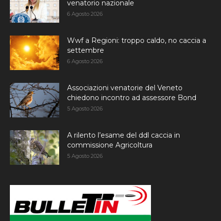
venatorio nazionale
6 Agosto 2026
Wwf a Regioni: troppo caldo, no caccia a
settembre
6 Agosto 2026
Associazioni venatorie del Veneto
chiedono incontro ad assessore Bond
5 Agosto 2026
A rilento l’esame del ddl caccia in
commissione Agricoltura
5 Agosto 2026