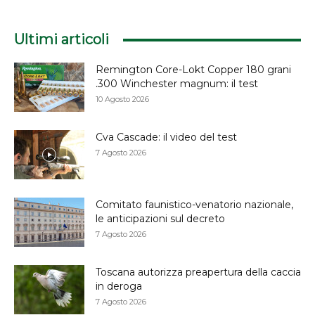
Ultimi articoli
Remington Core-Lokt Copper 180 grani
.300 Winchester magnum: il test
10 Agosto 2026
Cva Cascade: il video del test
7 Agosto 2026
Comitato faunistico-venatorio nazionale,
le anticipazioni sul decreto
7 Agosto 2026
Toscana autorizza preapertura della caccia
in deroga
7 Agosto 2026