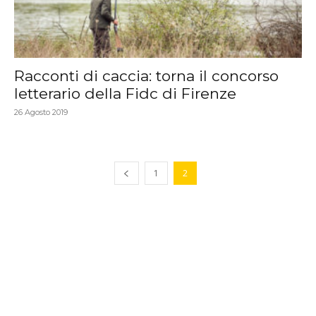
Racconti di caccia: torna il concorso
letterario della Fidc di Firenze
26 Agosto 2019
1
2