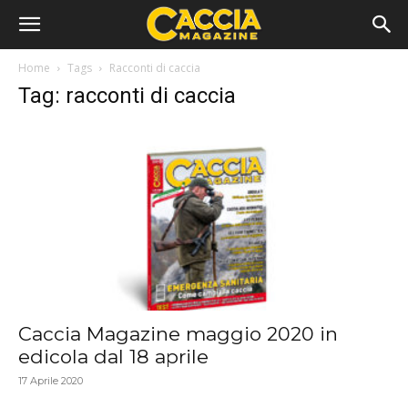
Home
Tags
Racconti di caccia
Tag: racconti di caccia
Caccia Magazine maggio 2020 in
edicola dal 18 aprile
17 Aprile 2020