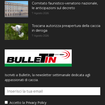
Comitato faunistico-venatorio nazionale,
le anticipazioni sul decreto
7 Agosto 2026
Toscana autorizza preapertura della caccia
in deroga
7 Agosto 2026
Iscriviti a BulletIn, la newsletter settimanale dedicata agli
appassionati di caccia.
Accetto la
Privacy Policy