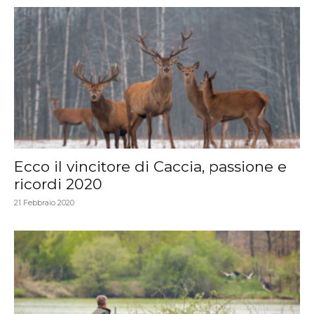
Ecco il vincitore di Caccia, passione e
ricordi 2020
21 Febbraio 2020