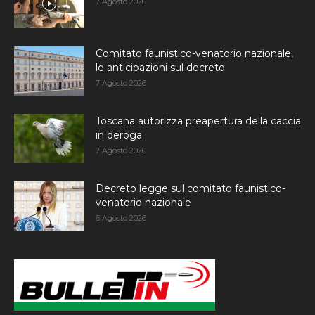
7 Agosto 2026
Comitato faunistico-venatorio nazionale,
le anticipazioni sul decreto
7 Agosto 2026
Toscana autorizza preapertura della caccia
in deroga
7 Agosto 2026
Decreto legge sul comitato faunistico-
venatorio nazionale
6 Agosto 2026