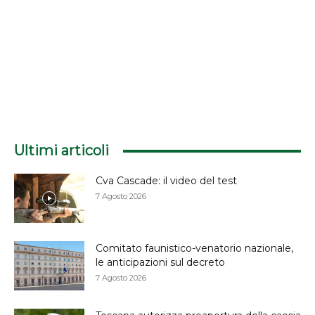
Ultimi articoli
Cva Cascade: il video del test
7 Agosto 2026
Comitato faunistico-venatorio nazionale,
le anticipazioni sul decreto
7 Agosto 2026