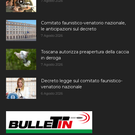
7 Agosto 2026
Comitato faunistico-venatorio nazionale,
le anticipazioni sul decreto
7 Agosto 2026
Toscana autorizza preapertura della caccia
in deroga
7 Agosto 2026
Decreto legge sul comitato faunistico-
venatorio nazionale
6 Agosto 2026