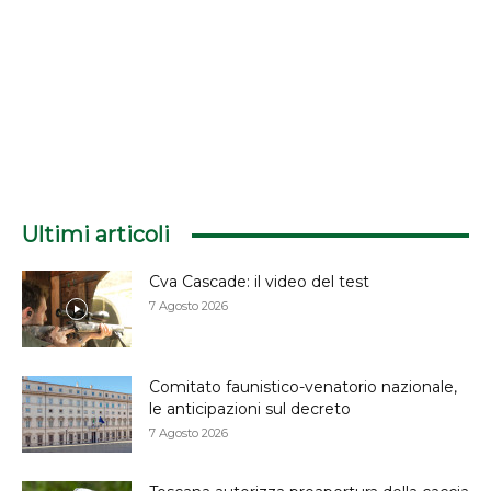
Ultimi articoli
Cva Cascade: il video del test
7 Agosto 2026
Comitato faunistico-venatorio nazionale,
le anticipazioni sul decreto
7 Agosto 2026