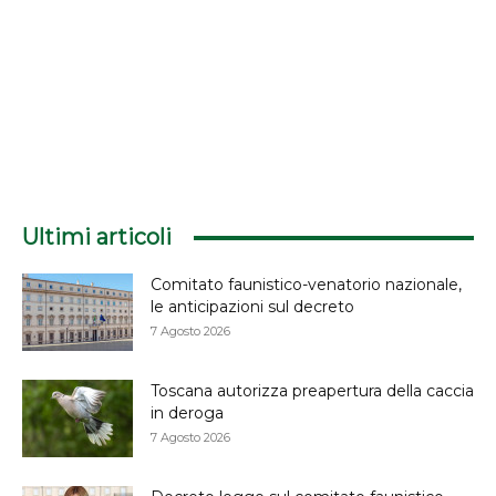
Ultimi articoli
Comitato faunistico-venatorio nazionale,
le anticipazioni sul decreto
7 Agosto 2026
Toscana autorizza preapertura della caccia
in deroga
7 Agosto 2026