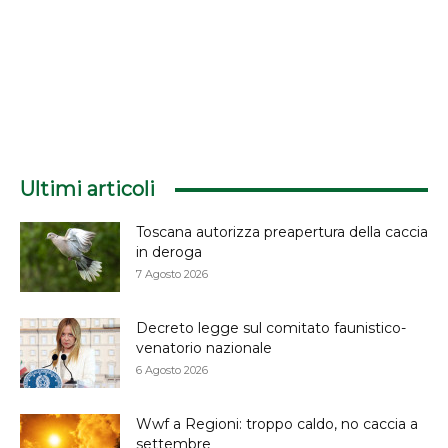
Ultimi articoli
Toscana autorizza preapertura della caccia
in deroga
7 Agosto 2026
Decreto legge sul comitato faunistico-
venatorio nazionale
6 Agosto 2026
Wwf a Regioni: troppo caldo, no caccia a
settembre