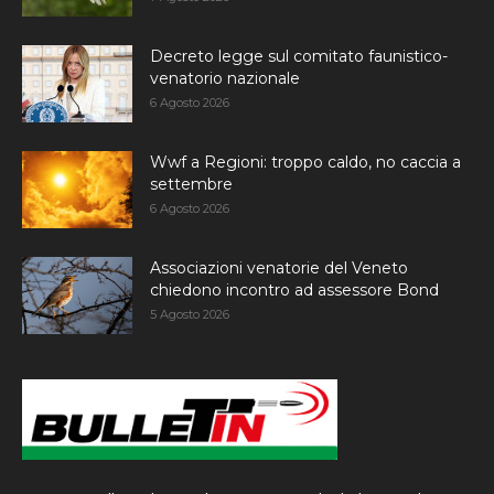
Decreto legge sul comitato faunistico-
venatorio nazionale
6 Agosto 2026
Wwf a Regioni: troppo caldo, no caccia a
settembre
6 Agosto 2026
Associazioni venatorie del Veneto
chiedono incontro ad assessore Bond
5 Agosto 2026