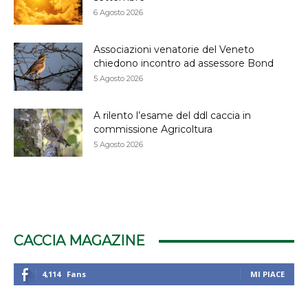
6 Agosto 2026
Associazioni venatorie del Veneto
chiedono incontro ad assessore Bond
5 Agosto 2026
A rilento l’esame del ddl caccia in
commissione Agricoltura
5 Agosto 2026
CACCIA MAGAZINE
4,114
Fans
MI PIACE