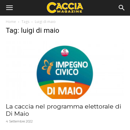
Home
Tags
Luigi di maio
Tag: luigi di maio
La caccia nel programma elettorale di
Di Maio
4 Settembre 2022