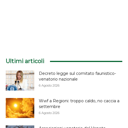
Ultimi articoli
Decreto legge sul comitato faunistico-
venatorio nazionale
6 Agosto 2026
Wwf a Regioni: troppo caldo, no caccia a
settembre
6 Agosto 2026