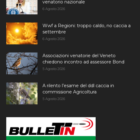
venatorio nazionale
6 Agosto 2026
Wwf a Regioni: troppo caldo, no caccia a
settembre
6 Agosto 2026
Associazioni venatorie del Veneto
chiedono incontro ad assessore Bond
5 Agosto 2026
A rilento l’esame del ddl caccia in
commissione Agricoltura
5 Agosto 2026