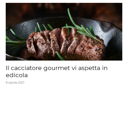
Il cacciatore gourmet vi aspetta in
edicola
9 Aprile 2021