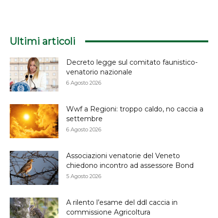
Ultimi articoli
Decreto legge sul comitato faunistico-
venatorio nazionale
6 Agosto 2026
Wwf a Regioni: troppo caldo, no caccia a
settembre
6 Agosto 2026
Associazioni venatorie del Veneto
chiedono incontro ad assessore Bond
5 Agosto 2026
A rilento l’esame del ddl caccia in
commissione Agricoltura