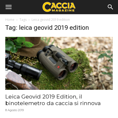
Home
Tags
Leica geovid 2019 edition
Tag: leica geovid 2019 edition
Leica Geovid 2019 Edition, il
binotelemetro da caccia si rinnova
8 Agosto 2019