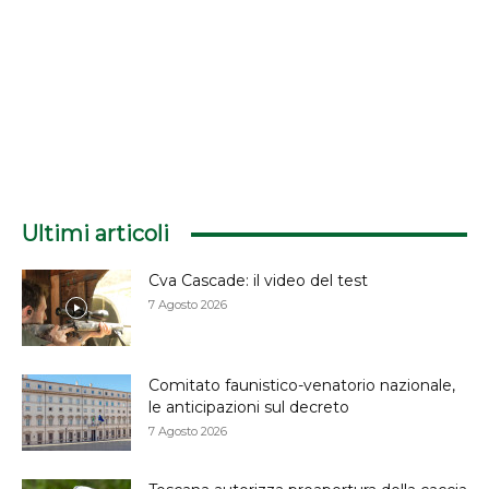
Ultimi articoli
Cva Cascade: il video del test
7 Agosto 2026
Comitato faunistico-venatorio nazionale,
le anticipazioni sul decreto
7 Agosto 2026