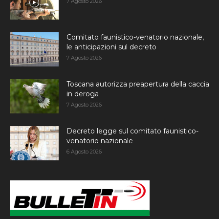
7 Agosto 2026
Comitato faunistico-venatorio nazionale,
le anticipazioni sul decreto
7 Agosto 2026
Toscana autorizza preapertura della caccia
in deroga
7 Agosto 2026
Decreto legge sul comitato faunistico-
venatorio nazionale
6 Agosto 2026