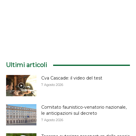
Ultimi articoli
Cva Cascade: il video del test
7 Agosto 2026
Comitato faunistico-venatorio nazionale,
le anticipazioni sul decreto
7 Agosto 2026