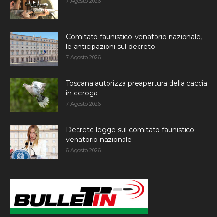
7 Agosto 2026
Comitato faunistico-venatorio nazionale,
le anticipazioni sul decreto
7 Agosto 2026
Toscana autorizza preapertura della caccia
in deroga
7 Agosto 2026
Decreto legge sul comitato faunistico-
venatorio nazionale
6 Agosto 2026