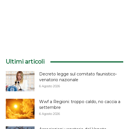
Ultimi articoli
Decreto legge sul comitato faunistico-
venatorio nazionale
6 Agosto 2026
Wwf a Regioni: troppo caldo, no caccia a
settembre
6 Agosto 2026