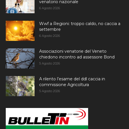
venatorio nazionale
6 Agosto 2026
Wwf a Regioni: troppo caldo, no caccia a
settembre
6 Agosto 2026
Associazioni venatorie del Veneto
chiedono incontro ad assessore Bond
5 Agosto 2026
A rilento l’esame del ddl caccia in
commissione Agricoltura
5 Agosto 2026