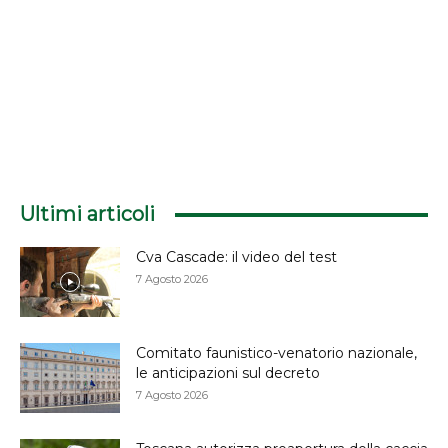
Ultimi articoli
Cva Cascade: il video del test
7 Agosto 2026
Comitato faunistico-venatorio nazionale,
le anticipazioni sul decreto
7 Agosto 2026