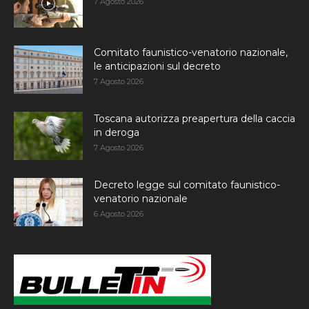
7 Agosto 2026
Comitato faunistico-venatorio nazionale,
le anticipazioni sul decreto
7 Agosto 2026
Toscana autorizza preapertura della caccia
in deroga
7 Agosto 2026
Decreto legge sul comitato faunistico-
venatorio nazionale
6 Agosto 2026