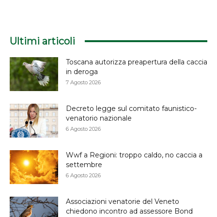
Ultimi articoli
Toscana autorizza preapertura della caccia
in deroga
7 Agosto 2026
Decreto legge sul comitato faunistico-
venatorio nazionale
6 Agosto 2026
Wwf a Regioni: troppo caldo, no caccia a
settembre
6 Agosto 2026
Associazioni venatorie del Veneto
chiedono incontro ad assessore Bond