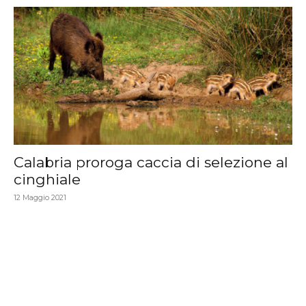
Calabria proroga caccia di selezione al
cinghiale
12 Maggio 2021