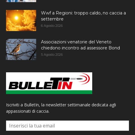
Wwf a Regioni: troppo caldo, no caccia a
settembre
6 Agosto 2026
Associazioni venatorie del Veneto
chiedono incontro ad assessore Bond
5 Agosto 2026
Iscriviti a BulletIn, la newsletter settimanale dedicata agli
appassionati di caccia.