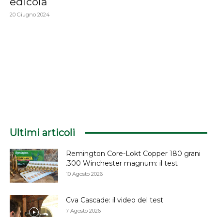
edicola
20 Giugno 2024
Ultimi articoli
Remington Core-Lokt Copper 180 grani
.300 Winchester magnum: il test
10 Agosto 2026
Cva Cascade: il video del test
7 Agosto 2026