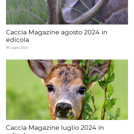
Caccia Magazine agosto 2024 in
edicola
18 Luglio 2024
Caccia Magazine luglio 2024 in