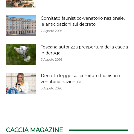
Comitato faunistico-venatorio nazionale,
le anticipazioni sul decreto
7 Agosto 2026
Toscana autorizza preapertura della caccia
in deroga
7 Agosto 2026
Decreto legge sul comitato faunistico-
venatorio nazionale
6 Agosto 2026
CACCIA MAGAZINE