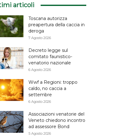
timi articoli
Toscana autorizza
preapertura della caccia in
deroga
7 Agosto 2026
Decreto legge sul
comitato faunistico-
venatorio nazionale
6 Agosto 2026
Wwf a Regioni: troppo
caldo, no caccia a
settembre
6 Agosto 2026
Associazioni venatorie del
Veneto chiedono incontro
ad assessore Bond
5 Agosto 2026