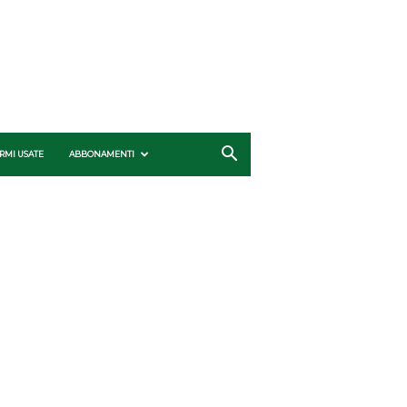
RMI USATE
ABBONAMENTI