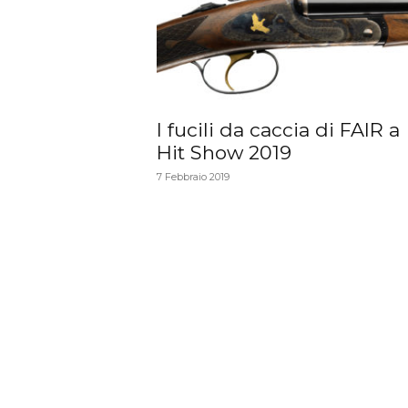
I fucili da caccia di FAIR a
Hit Show 2019
7 Febbraio 2019