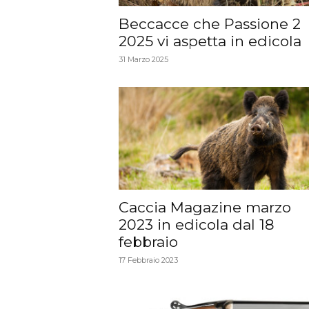
Beccacce che Passione 2
2025 vi aspetta in edicola
31 Marzo 2025
Caccia Magazine marzo
2023 in edicola dal 18
febbraio
17 Febbraio 2023